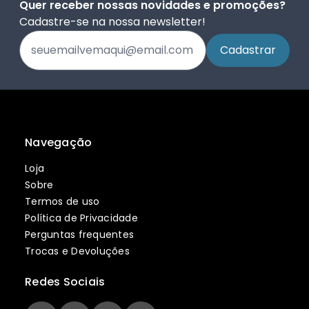
Quer receber nossas novidades e promoções?
Cadastre-se na nossa newsletter!
Navegação
Loja
Sobre
Termos de uso
Política de Privacidade
Perguntas frequentes
Trocas e Devoluções
Redes Sociais