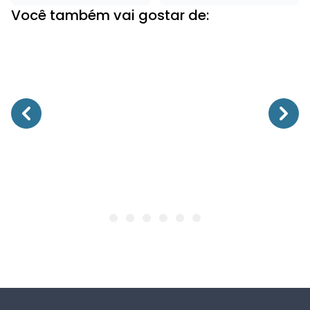
Você também vai gostar de: