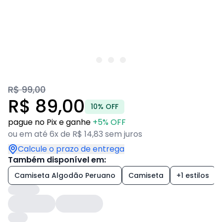
R$ 99,00
R$ 89,00
10% OFF
pague no Pix e ganhe
+5% OFF
ou em até 6x de R$ 14,83 sem juros
Calcule o prazo de entrega
Também disponível em:
Camiseta Algodão Peruano
Camiseta
+1 estilos