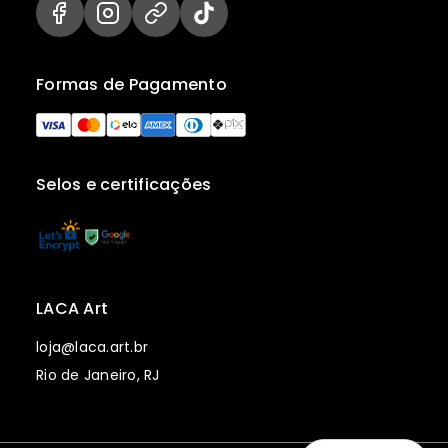
Formas de Pagamento
Selos e certificações
LACA Art
loja@laca.art.br
Rio de Janeiro, RJ