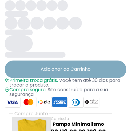
Adicionar ao Carrinho
Primeira troca grátis.
Você tem até 30 dias para
trocar o produto.
Compra segura.
Site construído para a sua
segurança.
Compre Junto
Camiseta
Pampo Minimalismo