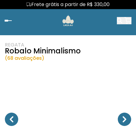
Frete grátis a partir de R$ 330,00
REGATA
Robalo Minimalismo
(68 avaliações)