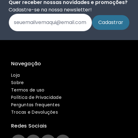
Quer receber nossas novidades e promoções?
Cadastre-se na nossa newsletter!
Navegação
Loja
Sobre
Termos de uso
Política de Privacidade
Perguntas frequentes
Trocas e Devoluções
Redes Sociais