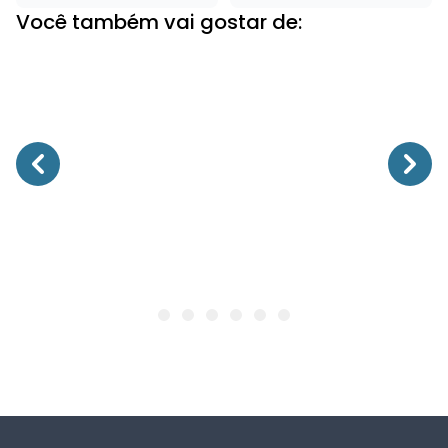
Você também vai gostar de: