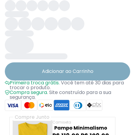
Adicionar ao Carrinho
Primeira troca grátis.
Você tem até 30 dias para
trocar o produto.
Compra segura.
Site construído para a sua
segurança.
Compre Junto
Camiseta
Pampo Minimalismo