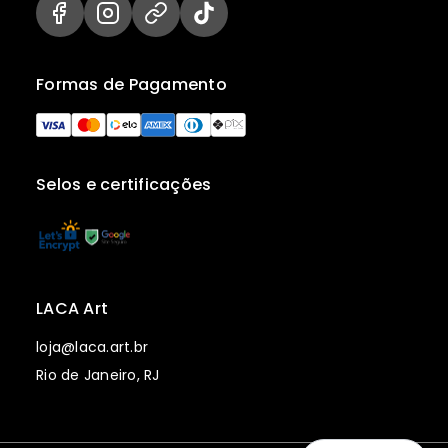
Formas de Pagamento
Selos e certificações
LACA Art
loja@laca.art.br
Rio de Janeiro, RJ