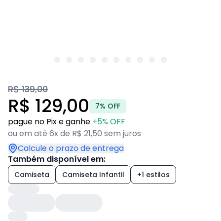
R$ 139,00
R$ 129,00
7% OFF
pague no Pix e ganhe
+5% OFF
ou em até 6x de R$ 21,50 sem juros
Calcule o prazo de entrega
Também disponível em:
Camiseta
Camiseta Infantil
+1 estilos