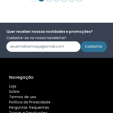
Quer receber nossas novidades e promoções?
Cadastre-se na nossa newsletter!
Navegação
Loja
Sobre
Termos de uso
Política de Privacidade
Perguntas frequentes
Trocas e Devoluções