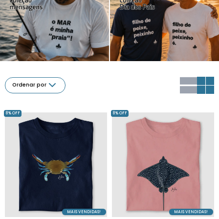
Ordenar por
8% OFF
8% OFF
MAIS VENDIDAS!
MAIS VENDIDAS!