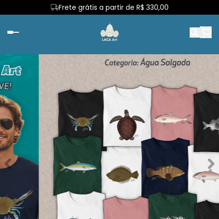
Frete grátis a partir de R$ 330,00
Primeira troca sem custo