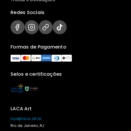
Redes Sociais
Formas de Pagamento
Selos e certificações
LACA Art
loja@laca.art.br
Rio de Janeiro, RJ