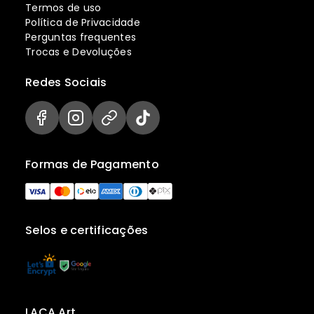
Termos de uso
Política de Privacidade
Perguntas frequentes
Trocas e Devoluções
Redes Sociais
Formas de Pagamento
Selos e certificações
LACA Art