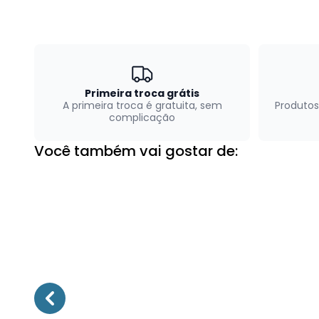
Primeira troca grátis
A primeira troca é gratuita, sem
Produtos
complicação
Você também vai gostar de: