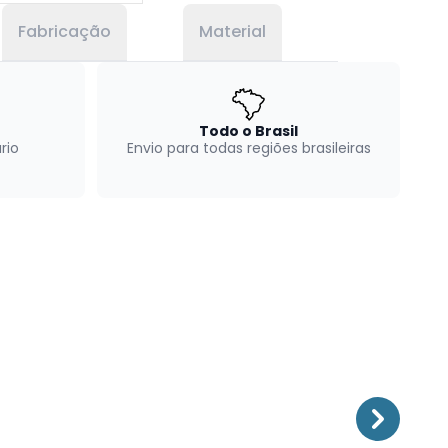
Fabricação
Material
Todo o Brasil
rio
Envio para todas regiões brasileiras