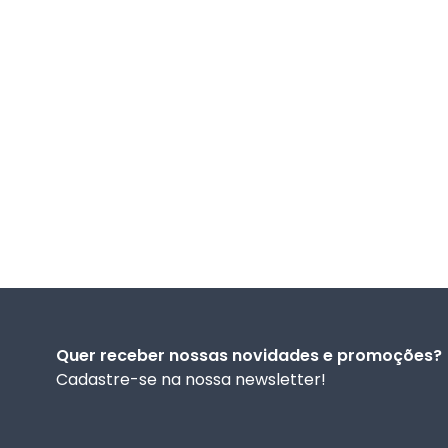
Quer receber nossas novidades e promoções?
Cadastre-se na nossa newsletter!