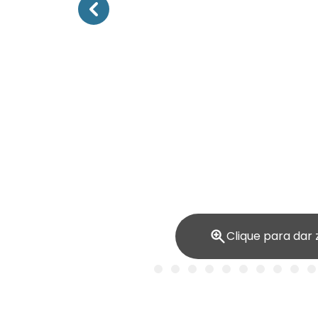
Clique para dar