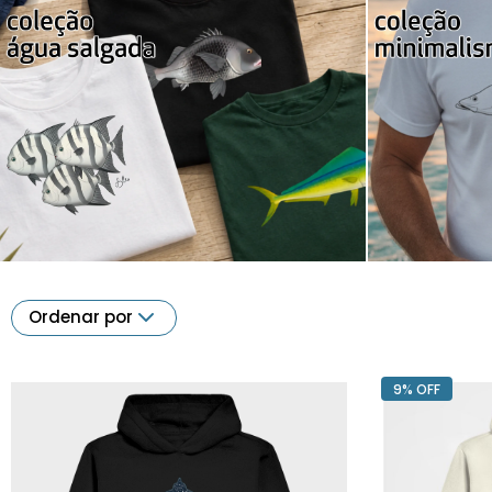
Ordenar por
9% OFF