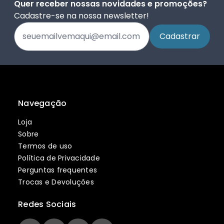
Quer receber nossas novidades e promoções?
Cadastre-se na nossa newsletter!
Navegação
Loja
Sobre
Termos de uso
Política de Privacidade
Perguntas frequentes
Trocas e Devoluções
Redes Sociais