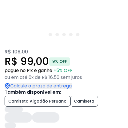
R$ 109,00
R$ 99,00
9% OFF
pague no Pix e ganhe
+5% OFF
ou em até 6x de R$ 16,50 sem juros
Calcule o prazo de entrega
Também disponível em:
Camiseta Algodão Peruano
Camiseta