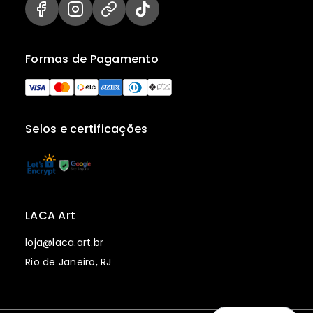
Formas de Pagamento
Selos e certificações
LACA Art
loja@laca.art.br
Rio de Janeiro, RJ