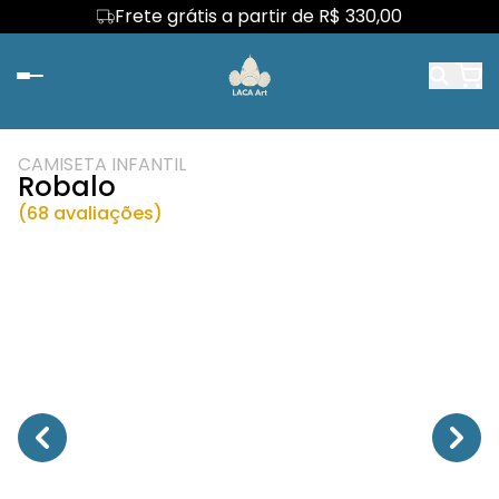
Frete grátis a partir de R$ 330,00
CAMISETA INFANTIL
Robalo
(68 avaliações)