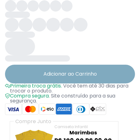
Adicionar ao Carrinho
Primeira troca grátis.
Você tem até 30 dias para
trocar o produto.
Compra segura.
Site construído para a sua
segurança.
Compre Junto
Camiseta Infantil
Marimbas