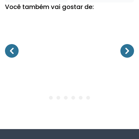
Você também vai gostar de: