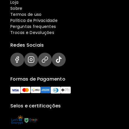
Loja
Sobre
Termos de uso
Política de Privacidade
Perguntas frequentes
Trocas e Devoluções
Redes Sociais
Formas de Pagamento
Selos e certificações