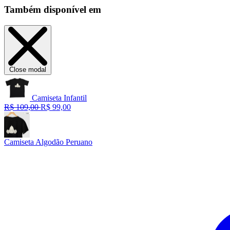
Também disponível em
Close modal
Camiseta Infantil
R$ 109,00
R$ 99,00
Camiseta Algodão Peruano