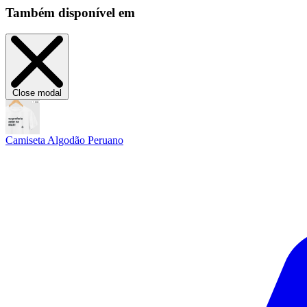
Também disponível em
Close modal
Camiseta Algodão Peruano